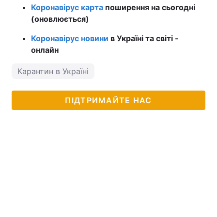
Коронавірус карта
поширення на сьогодні
(оновлюється)
Коронавірус новини
в Україні та світі -
онлайн
Карантин в Україні
ПІДТРИМАЙТЕ НАС