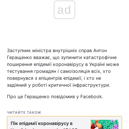
ad
Заступник міністра внутрішніх справ Антон
Геращенко вважає, що зупинити катастрофічне
поширення епідемії коронавірусу в Україні може
тестування громадян і самоізоляція всіх, хто
повернувся з епіцентрів епідемії, і хто не
задіяний у роботі критичної інфраструктури.
Про це Геращенко повідомив у Facebook.
ЧИТАЙТЕ ТАКОЖ
Пік епідемії коронавірусу в