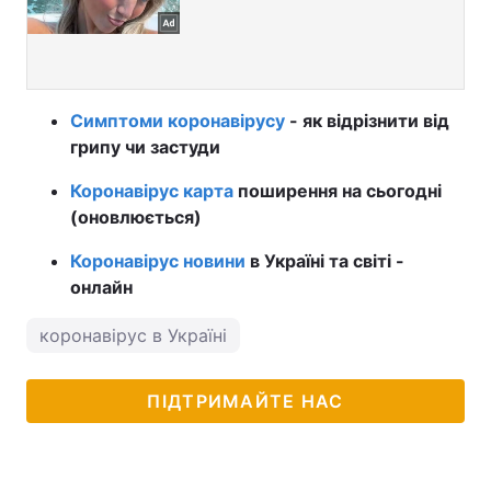
Симптоми коронавірусу
- як відрізнити від
грипу чи застуди
Коронавірус карта
поширення на сьогодні
(оновлюється)
Коронавірус новини
в Україні та світі -
онлайн
коронавірус в Україні
ПІДТРИМАЙТЕ НАС