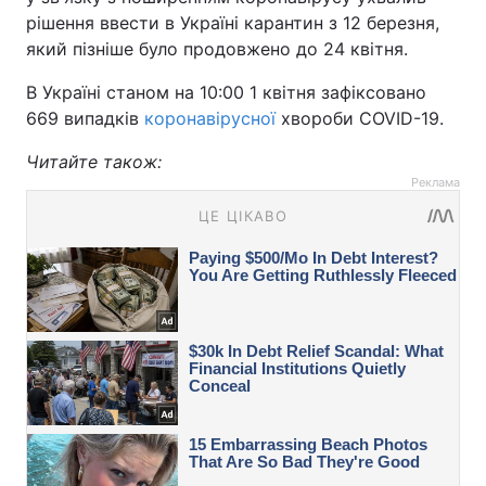
рішення ввести в Україні карантин з 12 березня,
який пізніше було продовжено до 24 квітня.
В Україні станом на 10:00 1 квітня зафіксовано
669 випадків
коронавірусної
хвороби COVID-19.
Читайте також:
Реклама