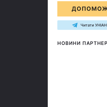
ДОПОМОЖ
Читати УНІАН
НОВИНИ ПАРТНЕР