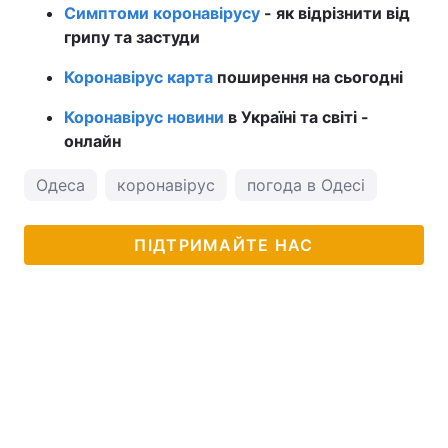
Симптоми коронавірусу
- як відрізнити від
грипу та застуди
Коронавірус карта
поширення на сьогодні
Коронавірус новини
в Україні та світі -
онлайн
Одеса
коронавірус
погода в Одесі
ПІДТРИМАЙТЕ НАС