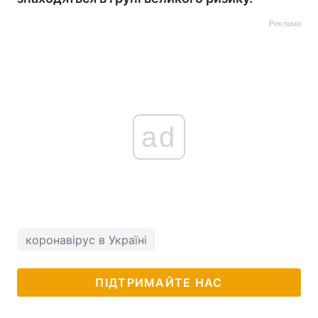
Реклама
ad
коронавірус в Україні
ПІДТРИМАЙТЕ НАС