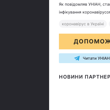
Як повідомляв УНІАН, ста
інфікування коронавірусо
коронавірус в Україні
ДОПОМОЖ
Читати УНІАН
НОВИНИ ПАРТНЕР