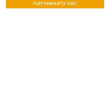
ПІДТРИМАЙТЕ НАС