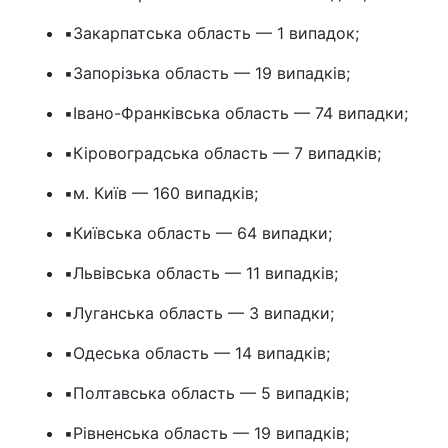
▪️Закарпатська область — 1 випадок;
▪️Запорізька область — 19 випадків;
▪️Івано-Франківська область — 74 випадки;
▪️Кіровоградська область — 7 випадків;
▪️м. Київ — 160 випадків;
▪️Київська область — 64 випадки;
▪️Львівська область — 11 випадків;
▪️Луганська область — 3 випадки;
▪️Одеська область — 14 випадків;
▪️Полтавська область — 5 випадків;
▪️Рівненська область — 19 випадків;