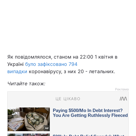
Як повідомлялося, станом на 22:00 1 квітня в
Україні
було зафіксовано 794
випадки
коронавірусу, з них 20 - летальних.
Читайте також:
Реклама