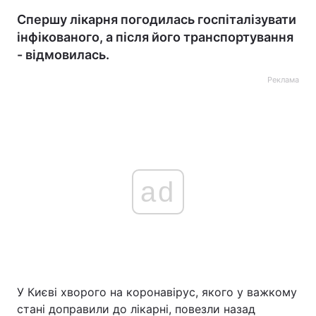
Спершу лікарня погодилась госпіталізувати
інфікованого, а після його транспортування
- відмовилась.
Реклама
ad
У Києві хворого на коронавірус, якого у важкому
стані доправили до лікарні, повезли назад