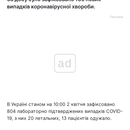
випадків коронавірусної хвороби.
Реклама
ad
В Україні станом на 10:00 2 квітня зафіксовано
804 лабораторно підтверджених випадків COVID-
19, з них 20 летальних, 13 пацієнтів одужало.