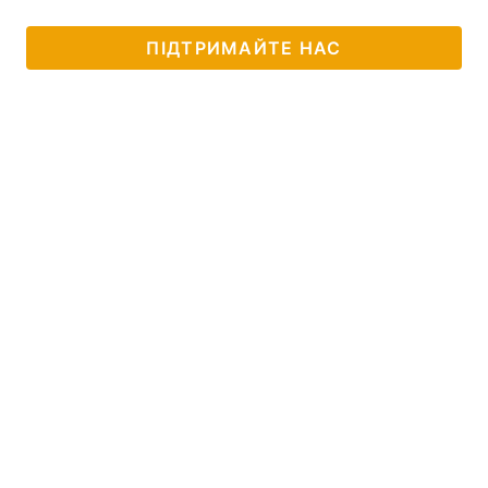
ПІДТРИМАЙТЕ НАС