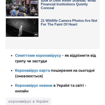
Симптоми коронавірусу
- як відрізнити від
грипу чи застуди
Коронавірус карта
поширення на сьогодні
(оновлюється)
Коронавірус новини
в Україні та світі -
онлайн
коронавірус в Україні