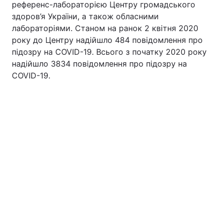
референс-лабораторією Центру громадського
здоров’я України, а також обласними
лабораторіями. Станом на ранок 2 квітня 2020
року до Центру надійшло 484 повідомлення про
підозру на COVID-19. Всього з початку 2020 року
надійшло 3834 повідомлення про підозру на
COVID-19.