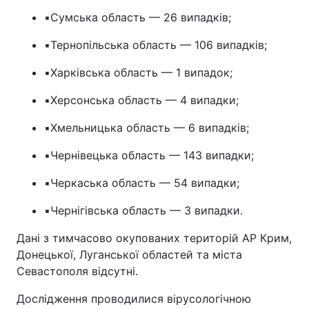
▪️Сумська область — 26 випадків;
▪️Тернопільська область — 106 випадків;
▪️Харківська область — 1 випадок;
▪️Херсонська область — 4 випадки;
▪️Хмельницька область — 6 випадків;
▪️Чернівецька область — 143 випадки;
▪️Черкаська область — 54 випадки;
▪️Чернігівська область — 3 випадки.
Дані з тимчасово окупованих територій АР Крим,
Донецької, Луганської областей та міста
Севастополя відсутні.
Дослідження проводилися вірусологічною