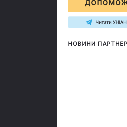
ДОПОМОЖ
Читати УНІАН
НОВИНИ ПАРТНЕР