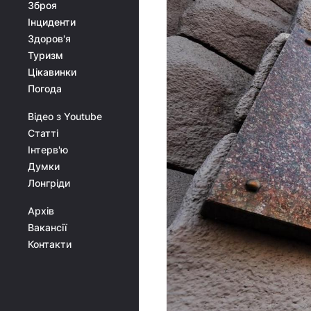
Зброя
Інциденти
Здоров'я
Туризм
Цікавинки
Погода
Відео з Youtube
Статті
Інтерв'ю
Думки
Лонгріди
Архів
Вакансії
Контакти