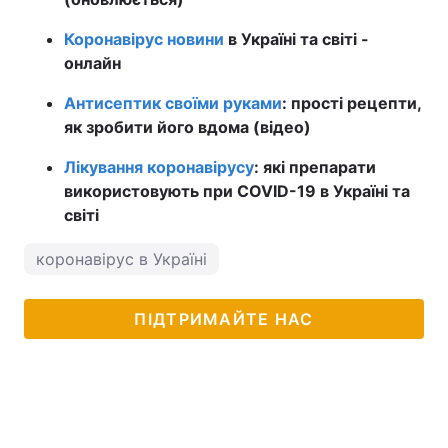
Коронавірус новини
в Україні та світі -
онлайн
Антисептик своїми руками
: прості рецепти,
як зробити його вдома (відео)
Лікування коронавірусу
: які препарати
використовують при COVID-19 в Україні та
світі
коронавірус в Україні
ПІДТРИМАЙТЕ НАС