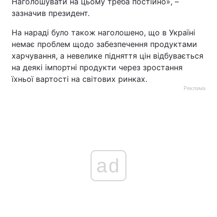
Наголошувати на цьому треба постійно», –
зазначив президент.
На нараді було також наголошено, що в Україні
немає проблем щодо забезпечення продуктами
харчування, а невелике підняття цін відбувається
на деякі імпортні продукти через зростання
їхньої вартості на світових ринках.
Реклама
ad