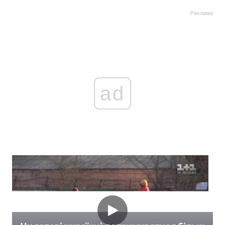
Реклама
ad