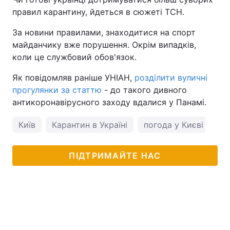
правил карантину, йдеться в сюжеті ТСН.
За новини правилами, знаходитися на спорт
майданчику вже порушення. Окрім випадків,
коли це службовий обов'язок.
Як повідомляв раніше УНІАН,
розділити вуличні
прогулянки за статтю
- до такого дивного
антикоронавірусного заходу вдалися у Панамі.
Київ
Карантин в Україні
погода у Києві
ПІДТРИМАЙТЕ НАС