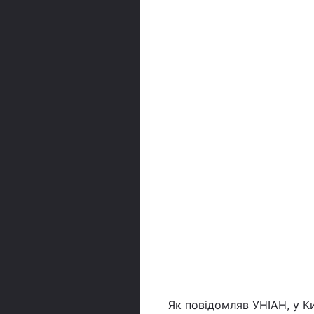
Як повідомляв УНІАН, у 