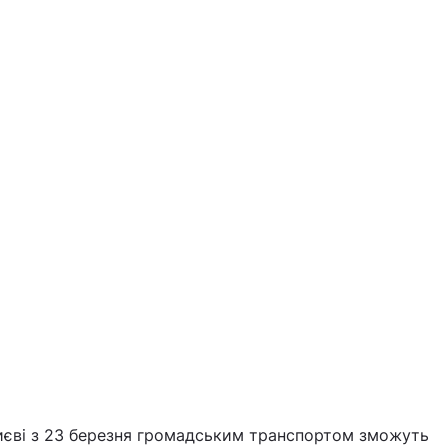
Києві з 23 березня громадським транспортом зможуть