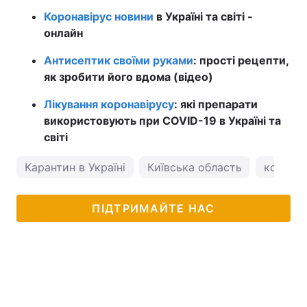
Коронавірус новини
в Україні та світі -
онлайн
Антисептик своїми руками
: прості рецепти,
як зробити його вдома (відео)
Лікування коронавірусу
: які препарати
використовують при COVID-19 в Україні та
світі
Карантин в Україні
Київська область
коронав
ПІДТРИМАЙТЕ НАС