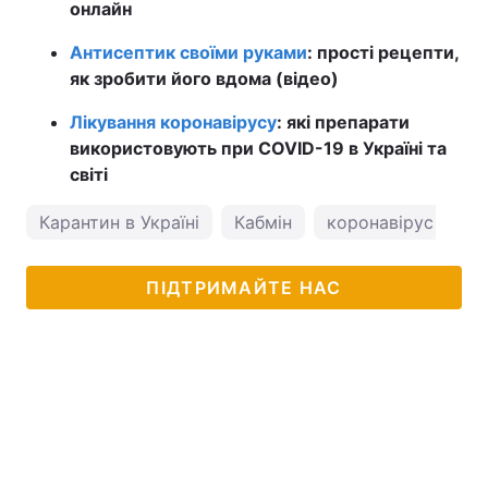
онлайн
Антисептик своїми руками
: прості рецепти,
як зробити його вдома (відео)
Лікування коронавірусу
: які препарати
використовують при COVID-19 в Україні та
світі
Карантин в Україні
Кабмін
коронавірус в Укра
ПІДТРИМАЙТЕ НАС