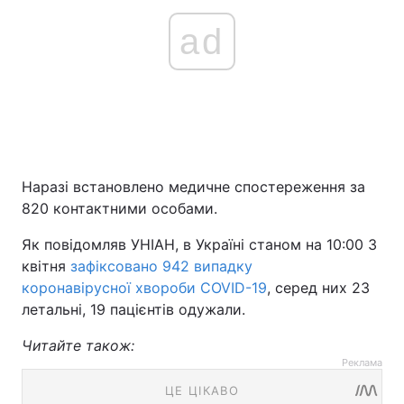
ad
Наразі встановлено медичне спостереження за
820 контактними особами.
Як повідомляв УНІАН, в Україні станом на 10:00 3
квітня
зафіксовано 942 випадку
коронавірусної хвороби COVID-19
, серед них 23
летальні, 19 пацієнтів одужали.
Читайте також:
Реклама