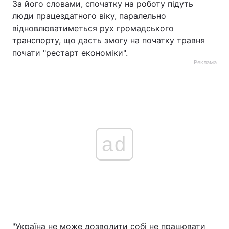
За його словами, спочатку на роботу підуть
люди працездатного віку, паралельно
відновлюватиметься рух громадського
транспорту, що дасть змогу на початку травня
почати "рестарт економіки".
Реклама
ad
"Україна не може дозволити собі не працювати