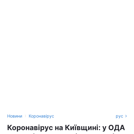
›
Новини
Коронавірус
рус
Коронавірус на Київщині: у ОДА