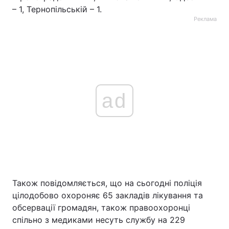
– 1, Тернопільській – 1.
Реклама
ad
Також повідомляється, що на сьогодні поліція
цілодобово охороняє 65 закладів лікування та
обсервації громадян, також правоохоронці
спільно з медиками несуть службу на 229