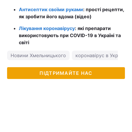
Антисептик своїми руками
: прості рецепти,
як зробити його вдома (відео)
Лікування коронавірусу
: які препарати
використовують при COVID-19 в Україні та
світі
Новини Хмельницького
коронавірус в Україні
ПІДТРИМАЙТЕ НАС