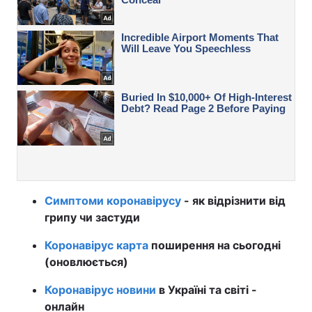
Симптоми коронавірусу
- як відрізнити від
грипу чи застуди
Коронавірус карта
поширення на сьогодні
(оновлюється)
Коронавірус новини
в Україні та світі -
онлайн