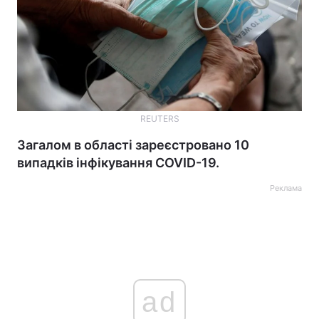
REUTERS
Загалом в області зареєстровано 10
випадків інфікування COVID-19.
Реклама
ad