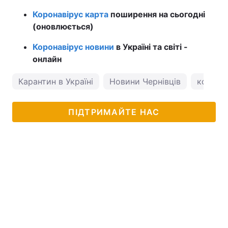
Коронавірус карта
поширення на сьогодні
(оновлюється)
Коронавірус новини
в Україні та світі -
онлайн
Карантин в Україні
Новини Чернівців
коронав
ПІДТРИМАЙТЕ НАС