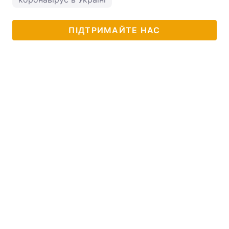
ПІДТРИМАЙТЕ НАС