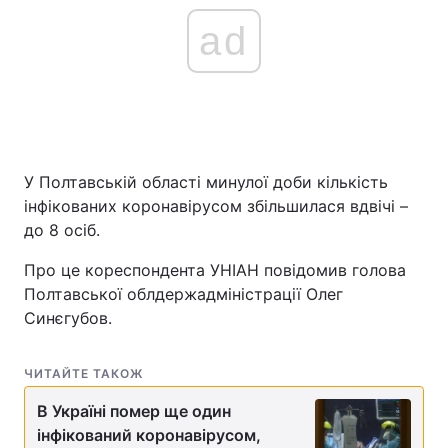
ad
У Полтавській області минулої доби кількість
інфікованих коронавірусом збільшилася вдвічі –
до 8 осіб.
Про це кореспондента УНІАН повідомив голова
Полтавської облдержадміністрації Олег
Синєгубов.
ЧИТАЙТЕ ТАКОЖ
В Україні помер ще один
інфікований коронавірусом,