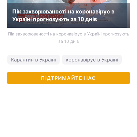
Пік захворюваності на коронавірус в
Україні прогнозують за 10 днів
Пік захворюваності на коронавірус в Україні прогнозують
за 10 днів
Карантин в Україні
коронавірус в Україні
ПІДТРИМАЙТЕ НАС