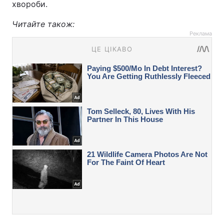
хвороби.
Читайте також:
Реклама