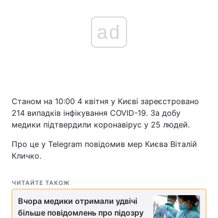
ad
Станом на 10:00 4 квітня у Києві зареєстровано
214 випадків інфікування COVID-19. За добу
медики підтвердили коронавірус у 25 людей.
Про це у Telegram повідомив мер Києва Віталій
Кличко.
ЧИТАЙТЕ ТАКОЖ
Вчора медики отримали удвічі
більше повідомлень про підозру