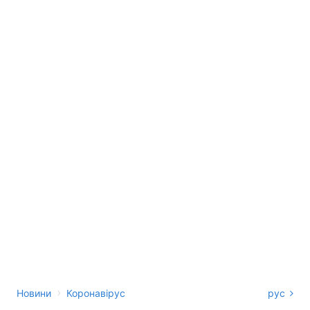
›
Новини
Коронавірус
рус