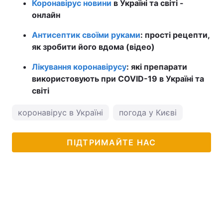
Коронавірус новини
в Україні та світі -
онлайн
Антисептик своїми руками
: прості рецепти,
як зробити його вдома (відео)
Лікування коронавірусу
: які препарати
використовують при COVID-19 в Україні та
світі
коронавірус в Україні
погода у Києві
ПІДТРИМАЙТЕ НАС