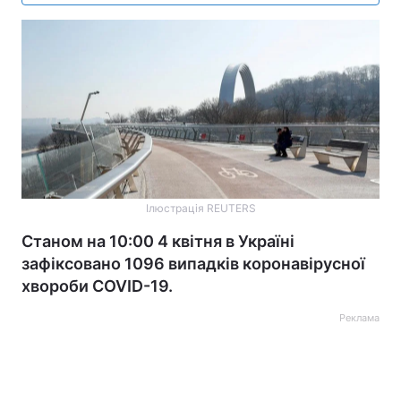
Ілюстрація REUTERS
Станом на 10:00 4 квітня в Україні
зафіксовано 1096 випадків коронавірусної
хвороби COVID-19.
Реклама