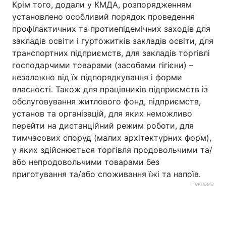
Крім того, додали у КМДА, розпорядженням
установлено особливий порядок проведення
профілактичних та протиепідемічних заходів для
закладів освіти і гуртожитків закладів освіти, для
транспортних підприємств, для закладів торгівлі
господарчими товарами (засобами гігієни) –
незалежно від їх підпорядкування і форми
власності. Також для працівників підприємств із
обслуговування житлового фонд, підприємств,
установ та організацій, для яких неможливо
перейти на дистанційний режим роботи, для
тимчасових споруд (малих архітектурних форм),
у яких здійснюється торгівля продовольчими та/
або непродовольчими товарами без
приготування та/або споживання їжі та напоїв.
Реклама