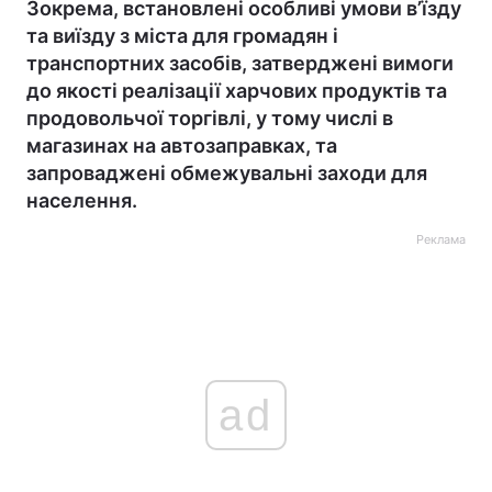
Зокрема, встановлені особливі умови в’їзду
та виїзду з міста для громадян і
транспортних засобів, затверджені вимоги
до якості реалізації харчових продуктів та
продовольчої торгівлі, у тому числі в
магазинах на автозаправках, та
запроваджені обмежувальні заходи для
населення.
Реклама
ad