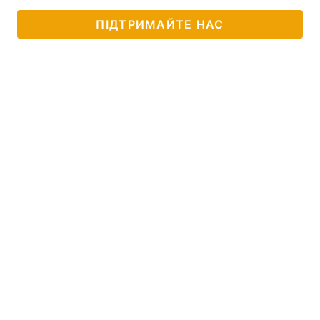
ПІДТРИМАЙТЕ НАС