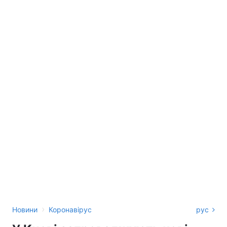
›
Новини
Коронавірус
рус