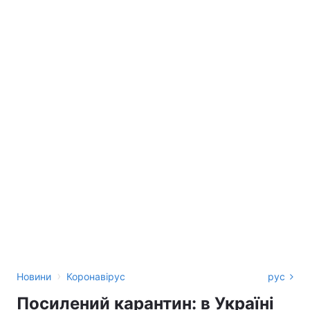
›
Новини
Коронавірус
рус
Посилений карантин: в Україні