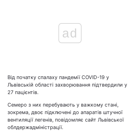
ad
Від початку спалаху пандемії COVID-19 у
Львівській області захворювання підтвердили у
27 пацієнтів.
Семеро з них перебувають у важкому стані,
зокрема, двоє підключені до апаратів штучної
вентиляції легенів, повідомляє сайт Львівської
облдержадміністрації.