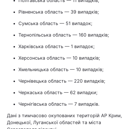
Полтавська область — 11 випадків;
Рівненська область — 39 випадків;
Сумська область — 51 випадок;
Тернопільська область — 160 випадків;
Харківська область — 1 випадок;
Херсонська область — 10 випадків;
Хмельницька область — 10 випадків;
Чернівецька область — 220 випадків;
Черкаська область — 62 випадки;
Чернігівська область — 7 випадків.
Дані з тимчасово окупованих територій АР Крим,
Донецької, Луганської областей та міста