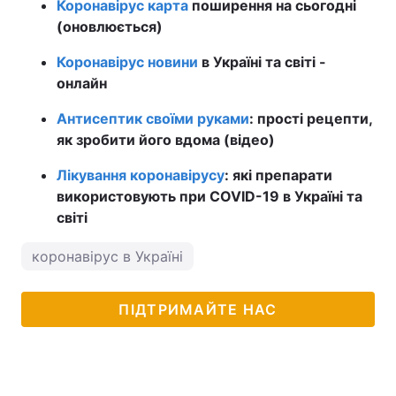
Коронавірус карта
поширення на сьогодні
(оновлюється)
Коронавірус новини
в Україні та світі -
онлайн
Антисептик своїми руками
: прості рецепти,
як зробити його вдома (відео)
Лікування коронавірусу
: які препарати
використовують при COVID-19 в Україні та
світі
коронавірус в Україні
ПІДТРИМАЙТЕ НАС