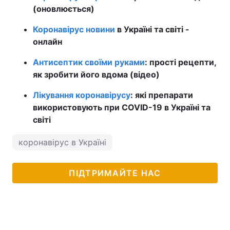
(оновлюється)
Коронавірус новини
в Україні та світі -
онлайн
Антисептик своїми руками
: прості рецепти,
як зробити його вдома (відео)
Лікування коронавірусу
: які препарати
використовують при COVID-19 в Україні та
світі
коронавірус в Україні
ПІДТРИМАЙТЕ НАС