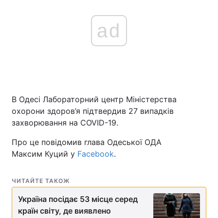
ad
В Одесі Лабораторний центр Міністерства
охорони здоров’я підтвердив 27 випадків
захворювання на COVID-19.
Про це повідомив глава Одеської ОДА
Максим Куций у
Facebook
.
ЧИТАЙТЕ ТАКОЖ
Україна посідає 53 місце серед
країн світу, де виявлено