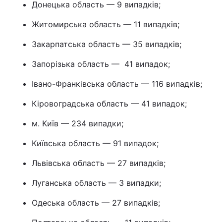
Донецька область — 9 випадків;
Тема оформлення
Житомирська область — 11 випадків;
Закарпатська область — 35 випадків;
Запорізька область — 41 випадок;
Івано-Франківська область — 116 випадків;
Кіровоградська область — 41 випадок;
м. Київ — 234 випадки;
Київська область — 91 випадок;
Львівська область — 27 випадків;
Луганська область — 3 випадки;
Одеська область — 27 випадків;