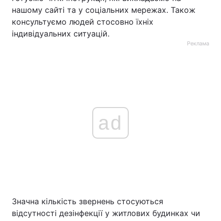
нашому сайті та у соціальних мережах. Також
консультуємо людей стосовно їхніх
індивідуальних ситуацій.
Реклама
ad
Значна кількість звернень стосуються
відсутності дезінфекції у житлових будинках чи