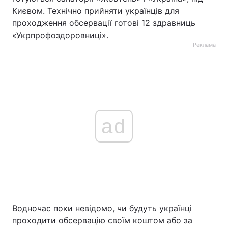
Києвом. Технічно прийняти українців для
проходження обсервації готові 12 здравниць
«Укрпрофоздоровниці».
Реклама
ad
Водночас поки невідомо, чи будуть українці
проходити обсервацію своїм коштом або за