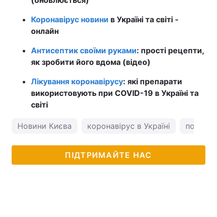
Коронавірус новини
в Україні та світі -
онлайн
Антисептик своїми руками
: прості рецепти,
як зробити його вдома (відео)
Лікування коронавірусу
: які препарати
використовують при COVID-19 в Україні та
світі
Новини Києва
коронавірус в Україні
погода 
ПІДТРИМАЙТЕ НАС