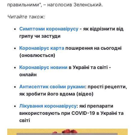
правильними", – наголосив Зеленський.
Читайте також:
Симптоми коронавірусу
- як відрізнити від
грипу чи застуди
Коронавірус карта
поширення на сьогодні
(оновлюється)
Коронавірус новини
в Україні та світі -
онлайн
Антисептик своїми руками
: прості рецепти,
як зробити його вдома (відео)
Лікування коронавірусу
: які препарати
використовують при COVID-19 в Україні та
світі