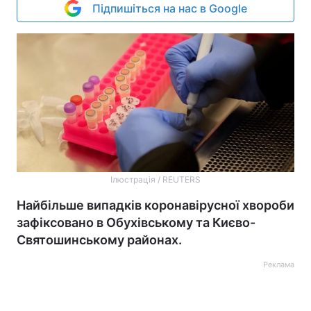
Підпишіться на нас в Google
Ілюстрація / REUTERS
Найбільше випадків коронавірусної хвороби
зафіксовано в Обухівському та Києво-
Святошинському районах.
Реклама