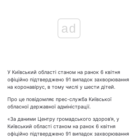
ad
У Київський області станом на ранок 6 квітня
офіційно підтверджено 91 випадок захворювання
на коронавірус, в тому числі у шести дітей.
Про це повідомляє прес-служба Київської
обласної державної адміністрації.
«За даними Центру громадського здоров’я, у
Київський області станом на ранок 6 квітня
офіційно підтверджено 91 випадок захворювання