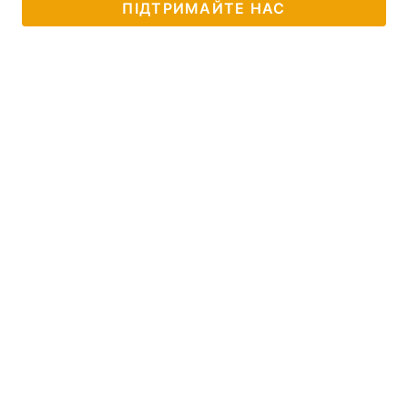
ПІДТРИМАЙТЕ НАС