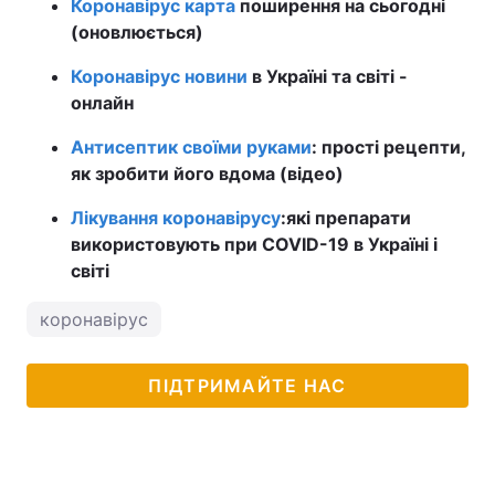
Коронавірус карта
поширення на сьогодні
(оновлюється)
Коронавірус новини
в Україні та світі -
онлайн
Антисептик своїми руками
: прості рецепти,
як зробити його вдома (відео)
Лікування коронавірусу
:
які препарати
використовують при COVID-19 в Україні і
світі
коронавірус
ПІДТРИМАЙТЕ НАС