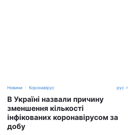
›
Новини
Коронавірус
рус
В Україні назвали причину
зменшення кількості
інфікованих коронавірусом за
добу