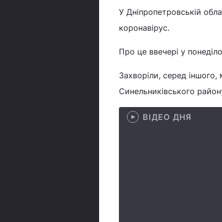
У Дніпропетровській обла
коронавірус.
Про це ввечері у понеділ
Захворіли, серед іншого,
Синельниківського району.
ВІДЕО ДНЯ