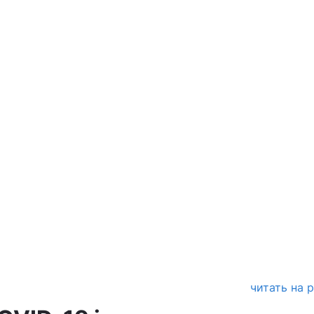
читать на 