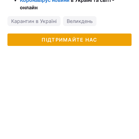
онлайн
Карантин в Україні
Великдень
ПІДТРИМАЙТЕ НАС