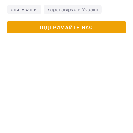
опитування
коронавірус в Україні
ПІДТРИМАЙТЕ НАС