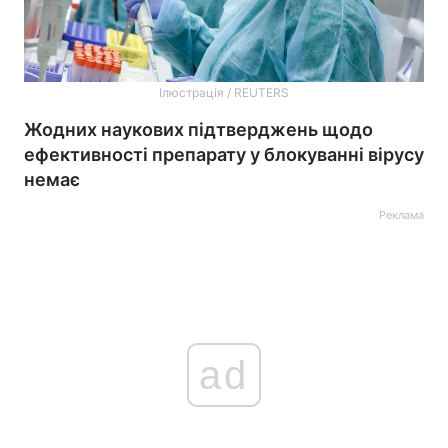
Ілюстрація / REUTERS
Жодних наукових підтверджень щодо
ефективності препарату у блокуванні вірусу
немає
Реклама
ad