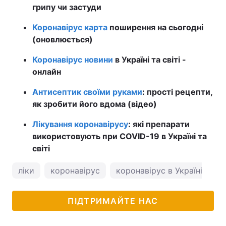
грипу чи застуди
Коронавірус карта
поширення на сьогодні
(оновлюється)
Коронавірус новини
в Україні та світі -
онлайн
Антисептик своїми руками
: прості рецепти,
як зробити його вдома (відео)
Лікування коронавірусу
: які препарати
використовують при COVID-19 в Україні та
світі
ліки
коронавірус
коронавірус в Україні
ПІДТРИМАЙТЕ НАС