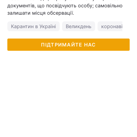
документів, що посвідчують особу; самовільно
залишати місця обсервації.
Карантин в Україні
Великдень
коронавірус в 
ПІДТРИМАЙТЕ НАС