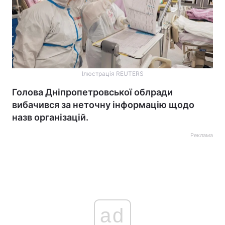
Ілюстрація REUTERS
Голова Дніпропетровської облради
вибачився за неточну інформацію щодо
назв організацій.
Реклама
ad