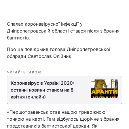
Спалах коронавірусної інфекції у
Дніпропетровській області стався після зібрання
баптистів.
Про це повідомив голова Дніпропетровської
облради Святослав Олійник.
ЧИТАЙТЕ ТАКОЖ
Коронавірус в Україні 2020:
останні новини станом на 8
квітня (онлайн)
«Першотравенськ став нашою тривожною
точкою на карті. Там відбулось щорічне зібрання
представників баптистської церкви. Як