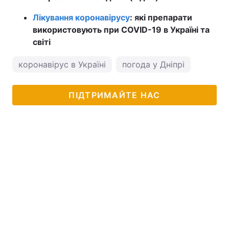
Лікування коронавірусу
: які препарати
використовують при COVID-19 в Україні та
світі
коронавірус в Україні
погода у Дніпрі
ПІДТРИМАЙТЕ НАС