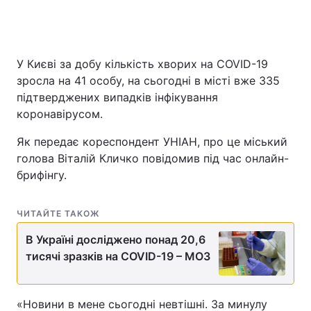
У Києві за добу кількість хворих на COVID-19
зросла на 41 особу, на сьогодні в місті вже 335
підтверджених випадків інфікування
коронавірусом.
Як передає кореспондент УНІАН, про це міський
голова Віталій Кличко повідомив під час онлайн-
брифінгу.
ЧИТАЙТЕ ТАКОЖ
В Україні досліджено понад 20,6
тисячі зразків на COVID-19 – МОЗ
«Новини в мене сьогодні невтішні. За минулу