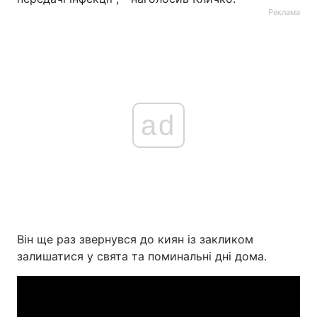
Реклама
ad
Він ще раз звернувся до киян із закликом
залишатися у свята та поминальні дні дома.