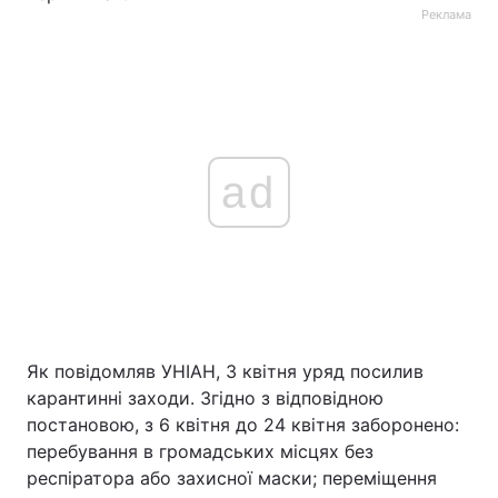
Реклама
ad
Як повідомляв УНІАН, 3 квітня уряд посилив
карантинні заходи. Згідно з відповідною
постановою, з 6 квітня до 24 квітня заборонено:
перебування в громадських місцях без
респіратора або захисної маски; переміщення