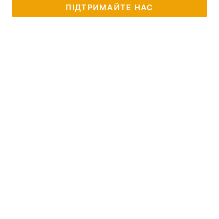
ПІДТРИМАЙТЕ НАС