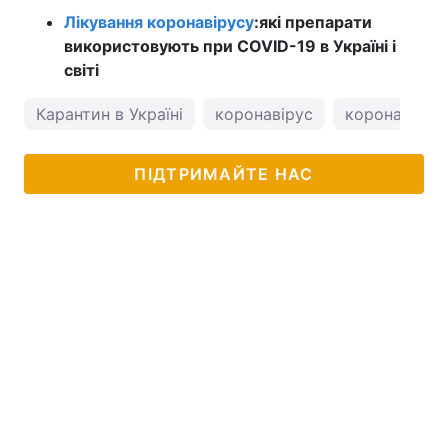
Лікування коронавірусу
:
які препарати
використовують при COVID-19 в Україні і
світі
Карантин в Україні
коронавірус
коронавірус 
ПІДТРИМАЙТЕ НАС