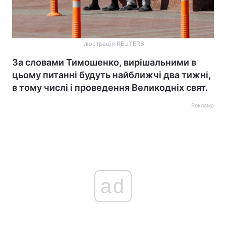
Ілюстрація REUTERS
За словами Тимошенко, вирішальними в
цьому питанні будуть найближчі два тижні,
в тому числі і проведення Великодніх свят.
Реклама
ad