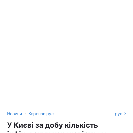
›
Новини
Коронавірус
рус
У Києві за добу кількість