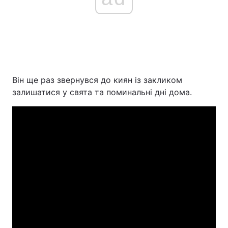
Він ще раз звернувся до киян із закликом
залишатися у свята та поминальні дні дома.