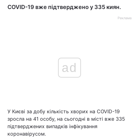
COVID-19 вже підтверджено у 335 киян.
Реклама
ad
У Києві за добу кількість хворих на COVID-19
зросла на 41 особу, на сьогодні в місті вже 335
підтверджених випадків інфікування
коронавірусом.