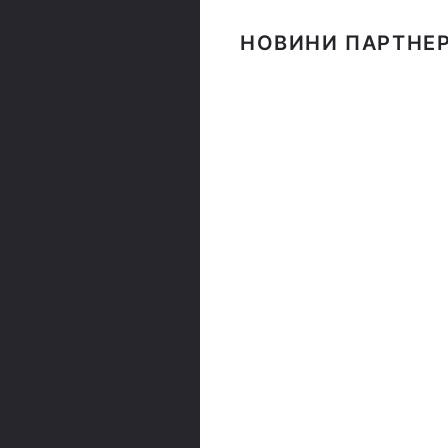
НОВИНИ ПАРТНЕР