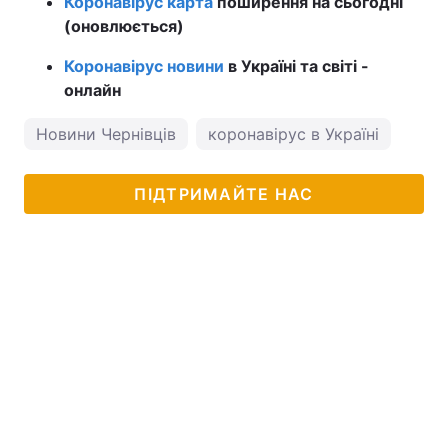
Коронавірус карта
поширення на сьогодні
(оновлюється)
Коронавірус новини
в Україні та світі -
онлайн
Новини Чернівців
коронавірус в Україні
ПІДТРИМАЙТЕ НАС