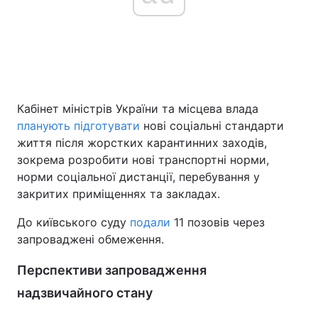
Кабінет міністрів України та місцева влада
планують підготувати
нові соціальні стандарти
життя після жорстких карантинних заходів,
зокрема розробити нові транспортні норми,
норми соціальної дистанції, перебування у
закритих приміщеннях та закладах.
До київського суду
подали
11 позовів через
запроваджені обмеження.
Перспективи запровадження
надзвичайного стану