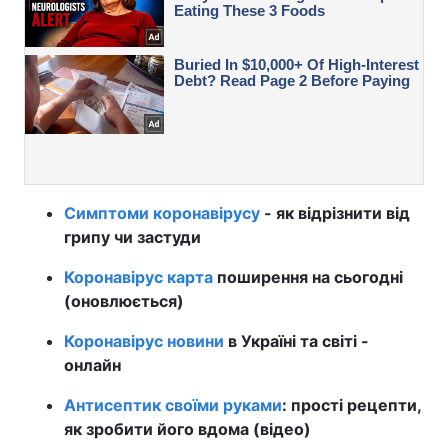
Симптоми коронавірусу
- як відрізнити від
грипу чи застуди
Коронавірус карта
поширення на сьогодні
(оновлюється)
Коронавірус новини
в Україні та світі -
онлайн
Антисептик своїми руками
: прості рецепти,
як зробити його вдома (відео)