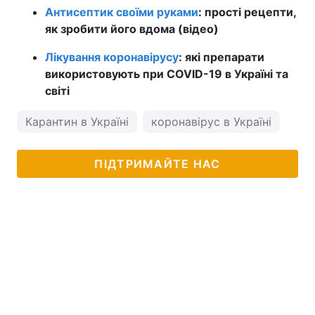
Антисептик своїми руками
: прості рецепти,
як зробити його вдома (відео)
Лікування коронавірусу
: які препарати
використовують при COVID-19 в Україні та
світі
Карантин в Україні
коронавірус в Україні
ПІДТРИМАЙТЕ НАС