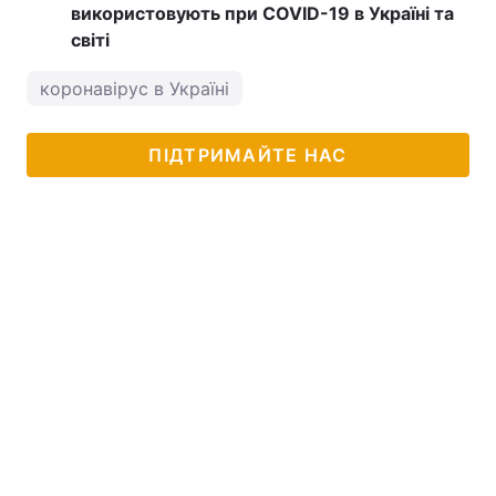
використовують при COVID-19 в Україні та
світі
коронавірус в Україні
ПІДТРИМАЙТЕ НАС