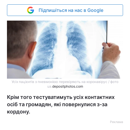
Підпишіться на нас в Google
Усіх пацієнтів з пневмонією перевіряють на коронавірус / фото
ua.
depositphotos.com
Крім того тестуватимуть усіх контактних
осіб та громадян, які повернулися з-за
кордону.
Реклама