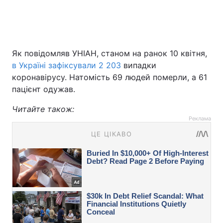
Як повідомляв УНІАН, станом на ранок 10 квітня,
в Україні зафіксували 2 203
випадки
коронавірусу. Натомість 69 людей померли, а 61
пацієнт одужав.
Читайте також:
Реклама