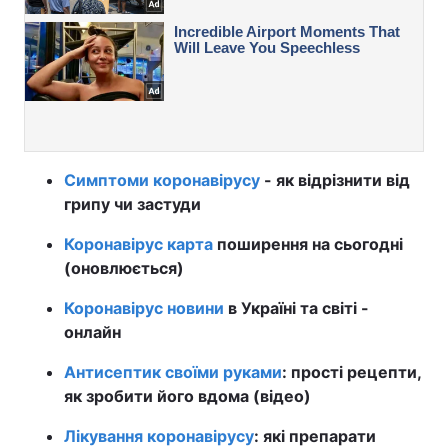
Симптоми коронавірусу
- як відрізнити від
грипу чи застуди
Коронавірус карта
поширення на сьогодні
(оновлюється)
Коронавірус новини
в Україні та світі -
онлайн
Антисептик своїми руками
: прості рецепти,
як зробити його вдома (відео)
Лікування коронавірусу
: які препарати