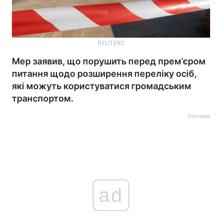
REUTERS
Мер заявив, що порушить перед прем’єром
питання щодо розширення переліку осіб,
які можуть користуватися громадським
транспортом.
Реклама
ad