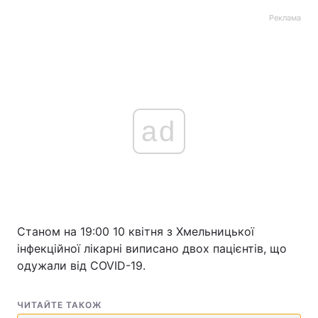
Реклама
ad
Станом на 19:00 10 квітня з Хмельницької
інфекційної лікарні виписано двох пацієнтів, що
одужали від COVID-19.
ЧИТАЙТЕ ТАКОЖ