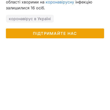
області хворими на
коронавірусну
інфекцію
залишилися 16 осіб.
коронавірус в Україні
ПІДТРИМАЙТЕ НАС