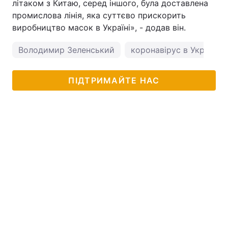
літаком з Китаю, серед іншого, була доставлена
промислова лінія, яка суттєво прискорить
виробництво масок в Україні», - додав він.
Володимир Зеленський
коронавірус в Україні
ПІДТРИМАЙТЕ НАС