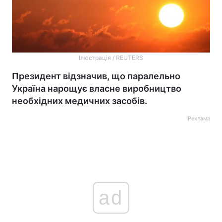
Ілюстрація / REUTERS
Президент відзначив, що паралельно
Україна нарощує власне виробництво
необхідних медичних засобів.
Реклама
ad