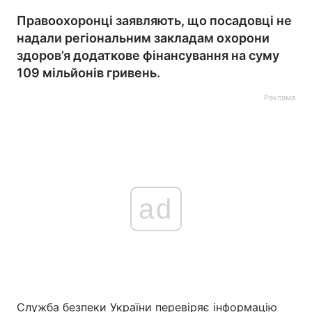
Правоохоронці заявляють, що посадовці не
надали регіональним закладам охорони
здоров’я додаткове фінансування на суму
109 мільйонів гривень.
Реклама
ad
Служба безпеки України перевіряє інформацію