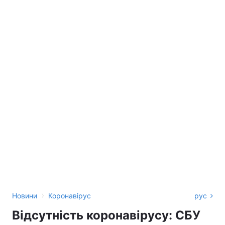
›
Новини
Коронавірус
рус
Відсутність коронавірусу: СБУ