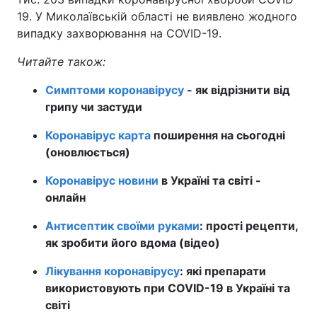
19. У Миколаївській області не виявлено жодного
випадку захворювання на COVID-19.
Читайте також:
Симптоми коронавірусу
- як відрізнити від
грипу чи застуди
Коронавірус карта
поширення на сьогодні
(оновлюється)
Коронавірус новини
в Україні та світі -
онлайн
Антисептик своїми руками
: прості рецепти,
як зробити його вдома (відео)
Лікування коронавірусу
: які препарати
використовують при COVID-19 в Україні та
світі