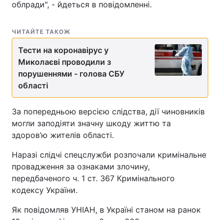
облради", - йдеться в повідомленні.
ЧИТАЙТЕ ТАКОЖ
Тести на коронавірус у
Миколаєві проводили з
порушеннями - голова СБУ
області
За попередньою версією слідства, дії чиновників
могли заподіяти значну шкоду життю та
здоров’ю жителів області.
Наразі слідчі спецслужби розпочали кримінальне
провадження за ознаками злочину,
передбаченого ч. 1 ст. 367 Кримінального
кодексу України.
Як повідомляв УНІАН, в Україні станом на ранок