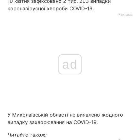
10 квітня зафіксовано 2 тис. 203 випадки
коронавірусної хвороби COVID-19.
Реклама
ad
У Миколаївській області не виявлено жодного
випадку захворювання на COVID-19.
Читайте також: