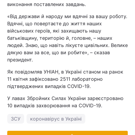
виконання поставлених завдань.
«Від держави й народу ми вдячні за вашу роботу.
Вдячні, що повертаєте до життя наших
військових героїв, які захищають нашу
батьківщину, територію й, головне, – наших
людей. Знаю, що навіть лікуєте цивільних. Велике
дякую вам за все, що ви робите», – сказав
президент.
Як повідомляв УНІАН, в Україні станом на ранок
11 квітня зафіксовано 2511 лабораторно
підтверджених випадків COVID-19.
У лавах Збройних Силах України зареєстровано
10 випадків захворювання на COVID-19.
ЗСУ
коронавірус в Україні