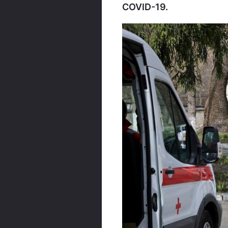
COVID-19.