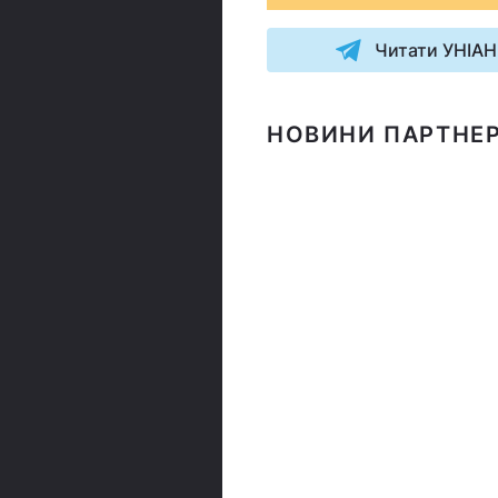
Читати УНІАН
НОВИНИ ПАРТНЕР