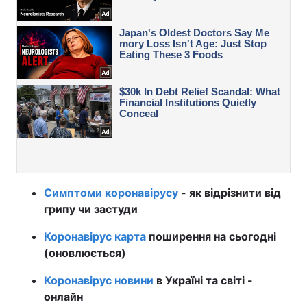
Симптоми коронавірусу
- як відрізнити від
грипу чи застуди
Коронавірус карта
поширення на сьогодні
(оновлюється)
Коронавірус новини
в Україні та світі -
онлайн