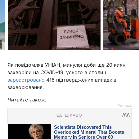
Як повідомляв УНІАН, минулої доби ще 20 киян
захворіли на COVID-19, усього в столиці
зареєстровано
416 підтверджених випадків
захворювання.
Читайте також:
Реклама