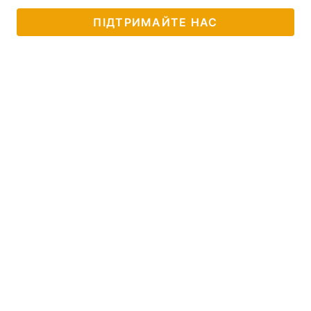
ПІДТРИМАЙТЕ НАС