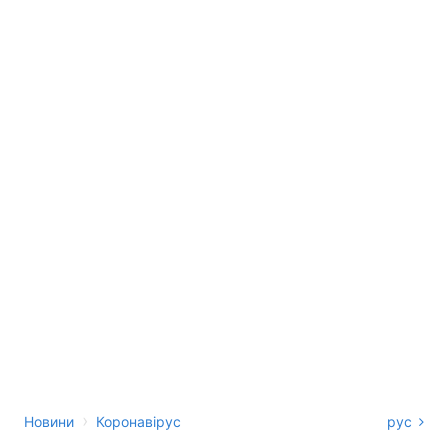
›
Новини
Коронавірус
рус