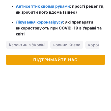
Антисептик своїми руками
: прості рецепти,
як зробити його вдома (відео)
Лікування коронавірусу
: які препарати
використовують при COVID-19 в Україні та
світі
Карантин в Україні
новини Києва
коронавірус
ПІДТРИМАЙТЕ НАС