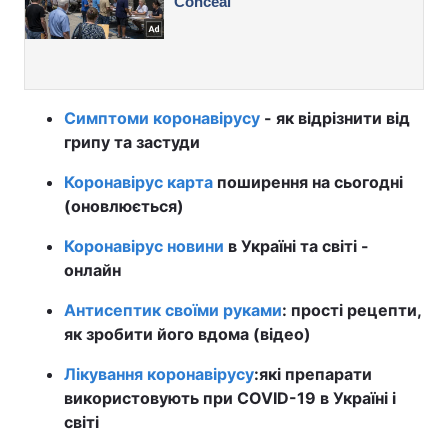
Симптоми коронавірусу
- як відрізнити від
грипу та застуди
Коронавірус карта
поширення на сьогодні
(оновлюється)
Коронавірус новини
в Україні та світі -
онлайн
Антисептик своїми руками
: прості рецепти,
як зробити його вдома (відео)
Лікування коронавірусу
:
які препарати
використовують при COVID-19 в Україні і
світі