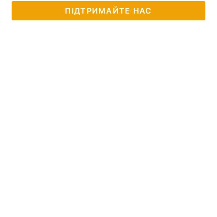
ПІДТРИМАЙТЕ НАС