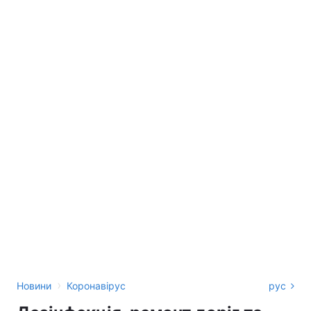
›
Новини
Коронавірус
рус