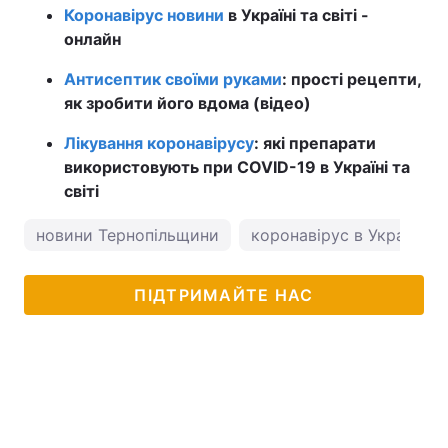
Коронавірус новини
в Україні та світі -
онлайн
Антисептик своїми руками
: прості рецепти,
як зробити його вдома (відео)
Лікування коронавірусу
: які препарати
використовують при COVID-19 в Україні та
світі
новини Тернопільщини
коронавірус в Україні
ПІДТРИМАЙТЕ НАС