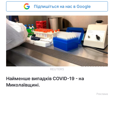
Підпишіться на нас в Google
REUTERS
Найменше випадків COVID-19 - на
Миколаївщині.
Реклама