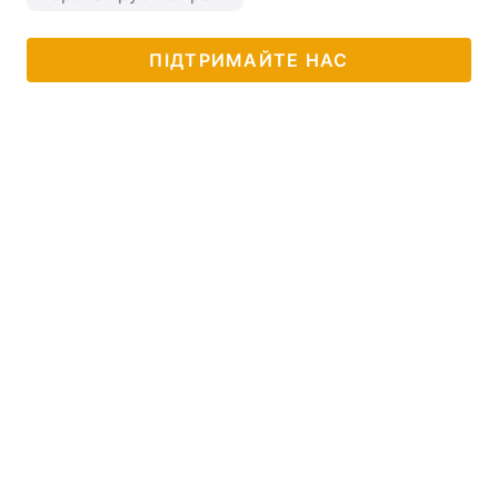
ПІДТРИМАЙТЕ НАС