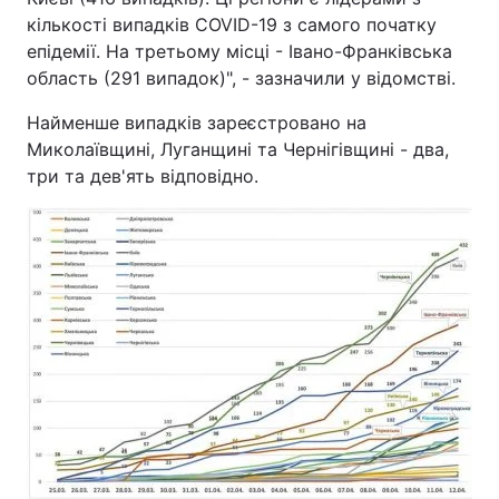
кількості випадків COVID-19 з самого початку
епідемії. На третьому місці - Івано-Франківська
область (291 випадок)", - зазначили у відомстві.
Найменше випадків зареєстровано на
Миколаївщині, Луганщині та Чернігівщині - два,
три та дев'ять відповідно.