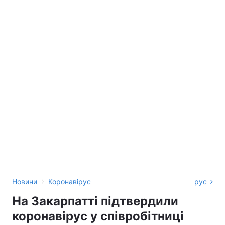
›
Новини
Коронавірус
рус
На Закарпатті підтвердили
коронавірус у співробітниці