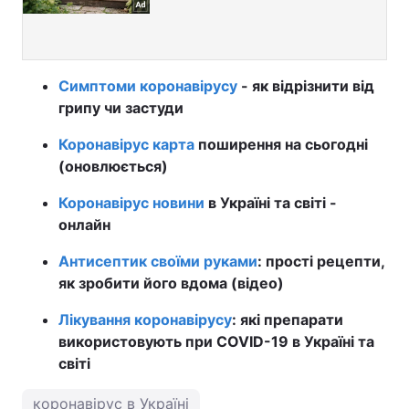
Симптоми коронавірусу
- як відрізнити від
грипу чи застуди
Коронавірус карта
поширення на сьогодні
(оновлюється)
Коронавірус новини
в Україні та світі -
онлайн
Антисептик своїми руками
: прості рецепти,
як зробити його вдома (відео)
Лікування коронавірусу
: які препарати
використовують при COVID-19 в Україні та
світі
коронавірус в Україні