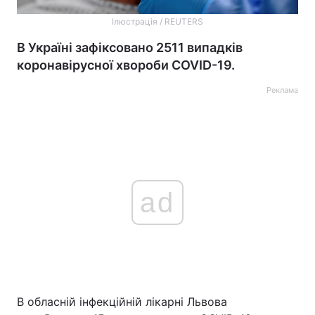
Ілюстрація / REUTERS
В Україні зафіксовано 2511 випадків
коронавірусної хвороби COVID-19.
Реклама
ad
В обласній інфекційній лікарні Львова