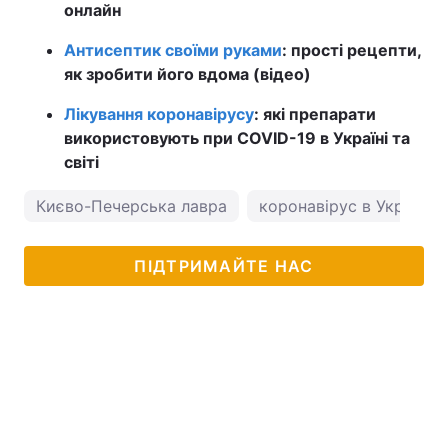
онлайн
Антисептик своїми руками
: прості рецепти,
як зробити його вдома (відео)
Лікування коронавірусу
: які препарати
використовують при COVID-19 в Україні та
світі
Києво-Печерська лавра
коронавірус в Україні
ПІДТРИМАЙТЕ НАС