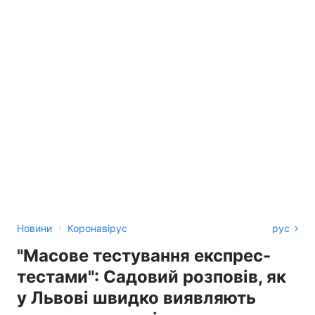
›
Новини
Коронавірус
рус
"Масове тестування експрес-
тестами": Садовий розповів, як
у Львові швидко виявляють