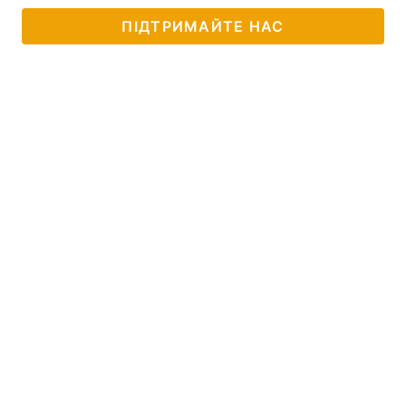
ПІДТРИМАЙТЕ НАС