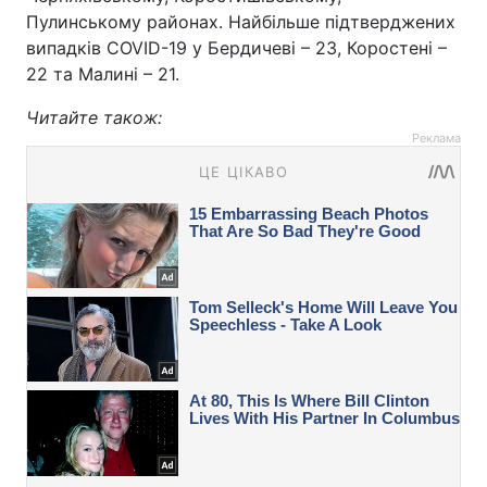
Пулинському районах. Найбільше підтверджених
випадків COVID-19 у Бердичеві – 23, Коростені –
22 та Малині – 21.
Читайте також:
Реклама