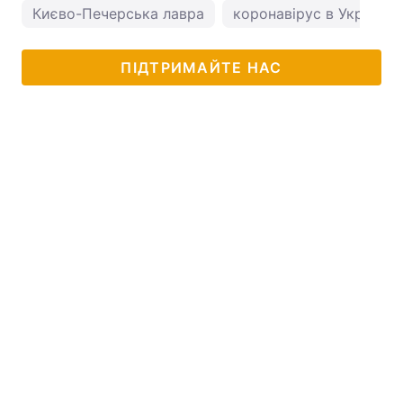
Києво-Печерська лавра
коронавірус в Україні
ПІДТРИМАЙТЕ НАС