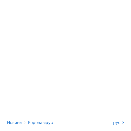
›
Новини
Коронавірус
рус