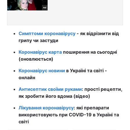
Симптоми коронавірусу
- як відрізнити від
грипу чи застуди
Коронавірус карта
поширення на сьогодні
(оновлюється)
Коронавірус новини
в Україні та світі -
онлайн
Антисептик своїми руками
: прості рецепти,
як зробити його вдома (відео)
Лікування коронавірусу
: які препарати
використовують при COVID-19 в Україні та
світі