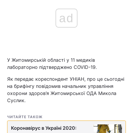
ad
У Житомирській області у 11 медиків
лабораторно підтверджено COVID-19.
Як передає кореспондент УНІАН, про це сьогодні
на брифінгу повідомив начальник управління
охорони здоров’я Житомирської ОДА Микола
Суслик.
ЧИТАЙТЕ ТАКОЖ
Коронавірус в Україні 2020: