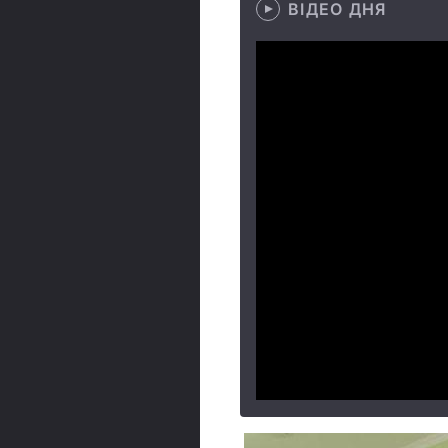
ВІДЕО ДНЯ