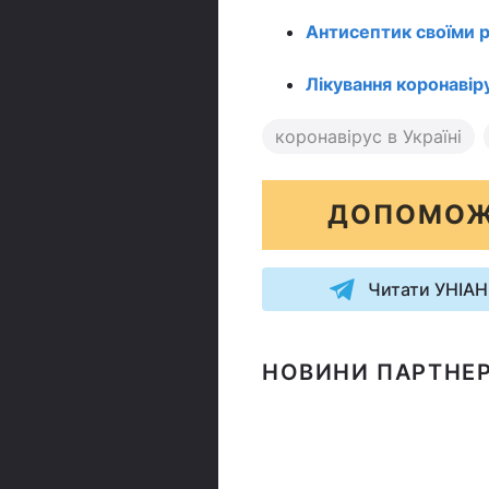
Антисептик своїми 
Лікування коронавір
коронавірус в Україні
ДОПОМОЖ
Читати УНІАН
НОВИНИ ПАРТНЕР