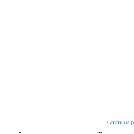
читать на 