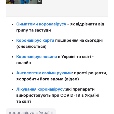
Симптоми коронавірусу
- як відрізнити від
грипу та застуди
Коронавірус карта
поширення на сьогодні
(оновлюється)
Коронавірус новини
в Україні та світі -
онлайн
Антисептик своїми руками
: прості рецепти,
як зробити його вдома (відео)
Лікування коронавірусу
:
які препарати
використовують при COVID-19 в Україні
та світі
коронавірус в Україні