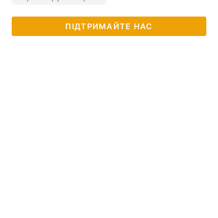
ПІДТРИМАЙТЕ НАС