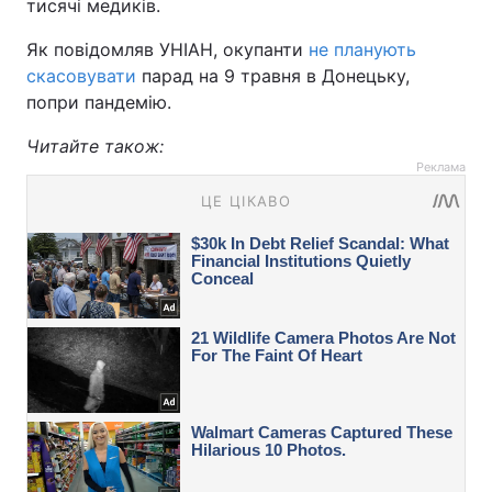
тисячі медиків.
Як повідомляв УНІАН, окупанти
не планують
скасовувати
парад на 9 травня в Донецьку,
попри пандемію.
Читайте також:
Реклама