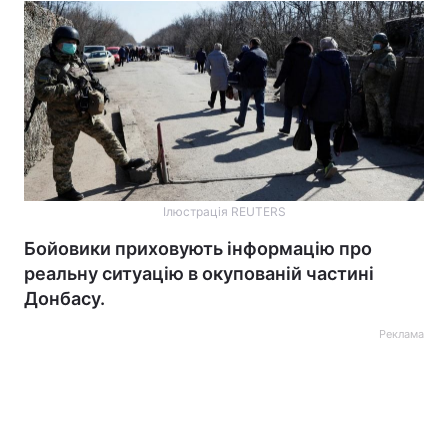
Ілюстрація REUTERS
Бойовики приховують інформацію про
реальну ситуацію в окупованій частині
Донбасу.
Реклама