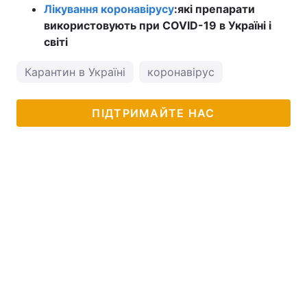
Лікування коронавірусу
:
які препарати
використовують при COVID-19 в Україні і
світі
Карантин в Україні
коронавірус
ПІДТРИМАЙТЕ НАС