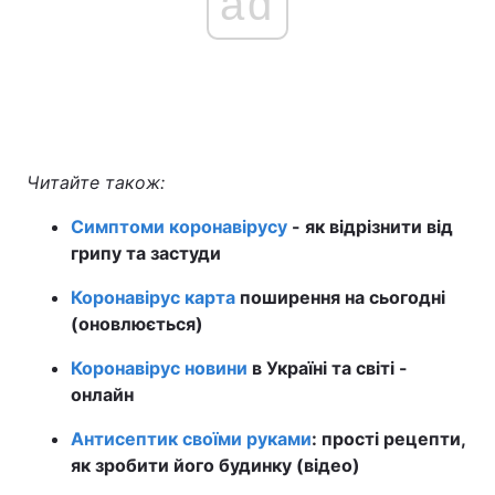
ad
Читайте також:
Симптоми коронавірусу
- як відрізнити від
грипу та застуди
Коронавірус карта
поширення на сьогодні
(оновлюється)
Коронавірус новини
в Україні та світі -
онлайн
Антисептик своїми руками
: прості рецепти,
як зробити його будинку (відео)