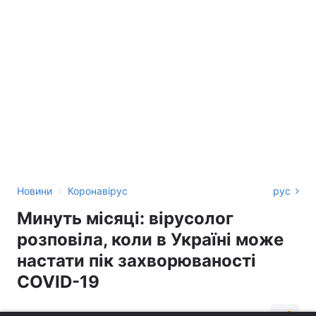
›
Новини
Коронавірус
рус
Минуть місяці: вірусолог
розповіла, коли в Україні може
настати пік захворюваності
COVID-19