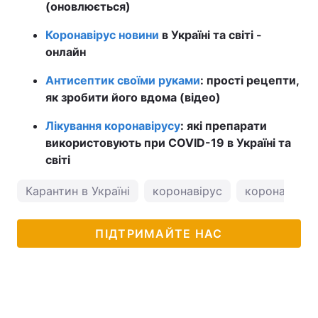
(оновлюється)
Коронавірус новини
в Україні та світі -
онлайн
Антисептик своїми руками
: прості рецепти,
як зробити його вдома (відео)
Лікування коронавірусу
: які препарати
використовують при COVID-19 в Україні та
світі
Карантин в Україні
коронавірус
коронавірус 
ПІДТРИМАЙТЕ НАС