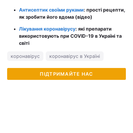
Антисептик своїми руками
: прості рецепти,
як зробити його вдома (відео)
Лікування коронавірусу
: які препарати
використовують при COVID-19 в Україні та
світі
коронавірус
коронавірус в Україні
ПІДТРИМАЙТЕ НАС