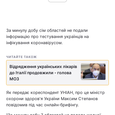
За минулу добу сім областей не подали
інформацію про тестування українців на
інфікування коронавірусом.
ЧИТАЙТЕ ТАКОЖ
Відрядження українських лікарів
до Італії продовжили - голова
МОЗ
Як передає кореспондент УНІАН, про це міністр
охорони здоров'я України Максим Степанов
повідомив під час онлайн-брифінгу.