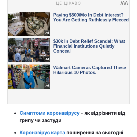
Симптоми коронавірусу
- як відрізнити від
грипу чи застуди
Коронавірус карта
поширення на сьогодні