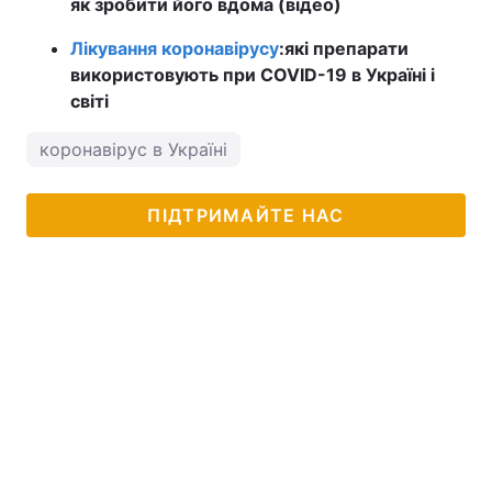
як зробити його вдома (відео)
Лікування коронавірусу
:
які препарати
використовують при COVID-19 в Україні і
світі
коронавірус в Україні
ПІДТРИМАЙТЕ НАС