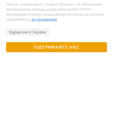
Тексти, опубліковані у розділі «Думки», не обов’язково
відображають позицію редакційної колегії УНІАН.
Докладніше з нашою редакційною політикою ви можете
ознайомитись
за посиланням
Карантин в Україні
ПІДТРИМАЙТЕ НАС