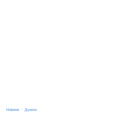
›
Новини
Думки