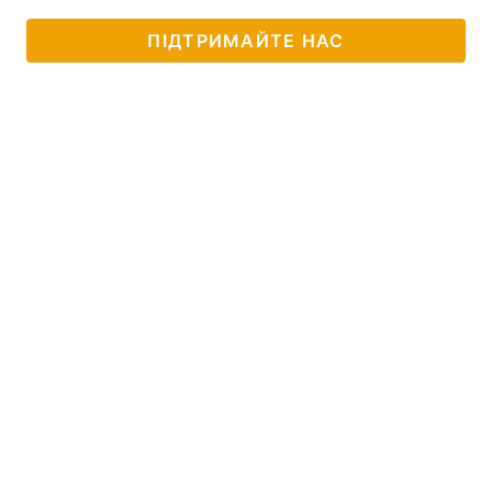
ПІДТРИМАЙТЕ НАС