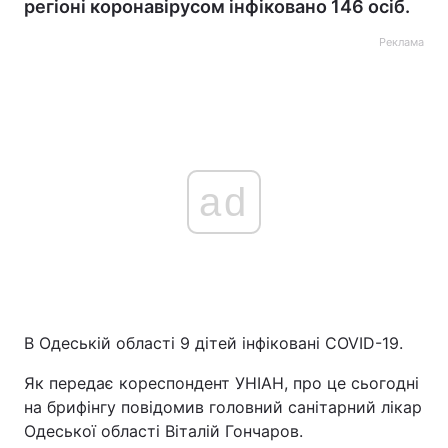
регіоні коронавірусом інфіковано 146 осіб.
Реклама
ad
В Одеській області 9 дітей інфіковані COVID-19.
Як передає кореспондент УНІАН, про це сьогодні
на брифінгу повідомив головний санітарний лікар
Одеської області Віталій Гончаров.