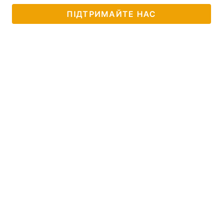
ПІДТРИМАЙТЕ НАС