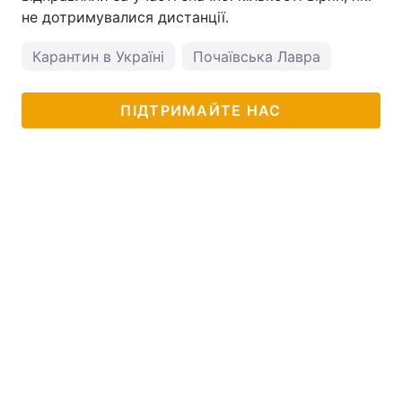
не дотримувалися дистанції.
Карантин в Україні
Почаївська Лавра
ПІДТРИМАЙТЕ НАС