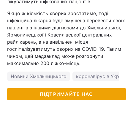
лікуватимуть інфікованих пацієнтів.
Якщо ж кількість хворих зростатиме, тоді
інфекційна лікарня буде змушена перевести своїх
пацієнтів з іншими діагнозами до Хмельницької,
Ярмолинецької і Красилівської центральних
райлікарень, а на вивільнені місця
госпіталізуватимуть хворих на COVID-19. Таким
чином, цей медзаклад може розгорнути
максимально 200 ліжко-місць.
Новини Хмельницького
коронавірус в Україні
ПІДТРИМАЙТЕ НАС