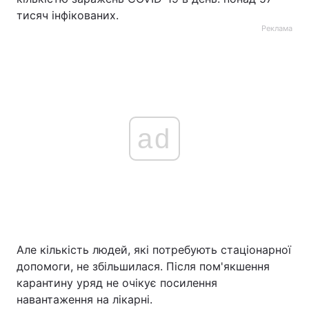
тисяч інфікованих.
Реклама
ad
Але кількість людей, які потребують стаціонарної
допомоги, не збільшилася. Після пом'якшення
карантину уряд не очікує посилення
навантаження на лікарні.