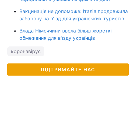
Вакцинація не допоможе: Італія продовжила
заборону на в'їзд для українських туристів
Влада Німеччини ввела більш жорсткі
обмеження для в'їзду українців
коронавірус
ПІДТРИМАЙТЕ НАС