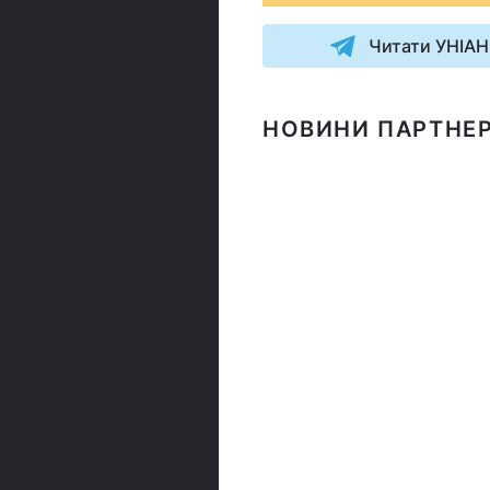
Читати УНІАН
НОВИНИ ПАРТНЕР