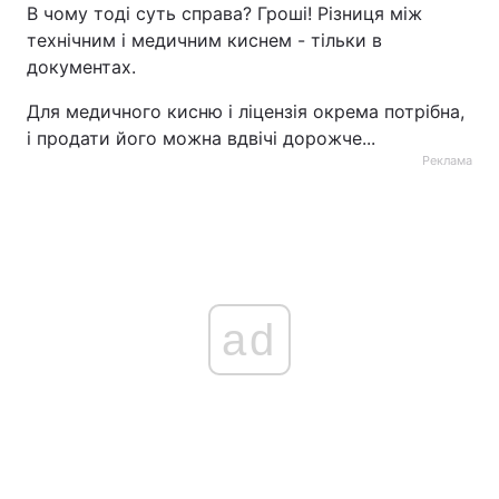
В чому тоді суть справа? Гроші! Різниця між
технічним і медичним киснем - тільки в
документах.
Для медичного кисню і ліцензія окрема потрібна,
і продати його можна вдвічі дорожче...
Реклама
ad