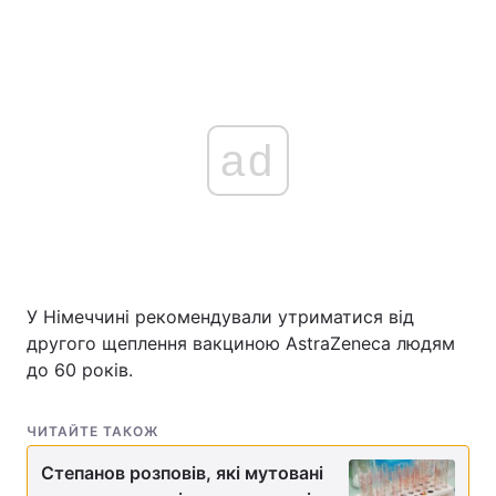
ad
У Німеччині рекомендували утриматися від
другого щеплення вакциною AstraZeneca людям
до 60 років.
ЧИТАЙТЕ ТАКОЖ
Степанов розповів, які мутовані