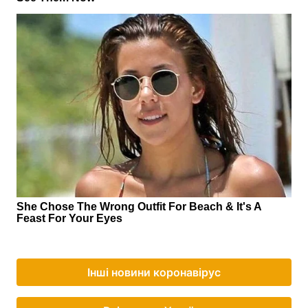
Інші новини коронавірус