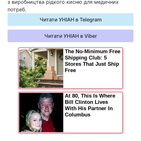
з виробництва рідкого кисню для медичних
потреб.
Читати УНІАН в Telegram
Читати УНІАН в Viber