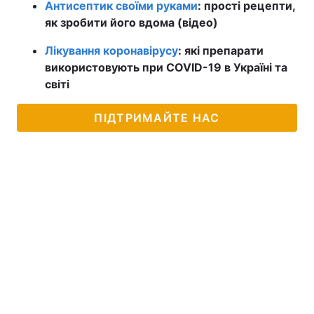
Антисептик своїми руками
: прості рецепти,
як зробити його вдома (відео)
Лікування коронавірусу
: які препарати
використовують при COVID-19 в Україні та
світі
ПІДТРИМАЙТЕ НАС