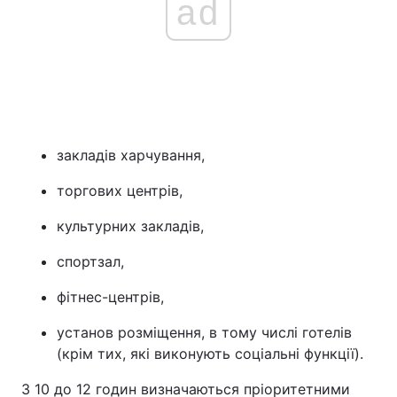
ad
закладів харчування,
торгових центрів,
культурних закладів,
спортзал,
фітнес-центрів,
установ розміщення, в тому числі готелів
(крім тих, які виконують соціальні функції).
З 10 до 12 годин визначаються пріоритетними