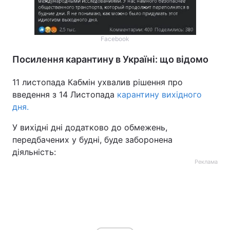
Facebook
Посилення карантину в Україні: що відомо
11 листопада Кабмін ухвалив рішення про
введення з 14 Листопада
карантину вихідного
дня.
У вихідні дні додатково до обмежень,
передбачених у будні, буде заборонена
діяльність:
Реклама