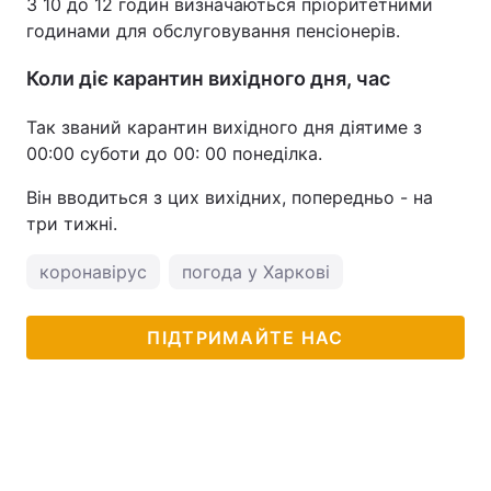
З 10 до 12 годин визначаються пріоритетними
годинами для обслуговування пенсіонерів.
Коли діє карантин вихідного дня, час
Так званий карантин вихідного дня діятиме з
00:00 суботи до 00: 00 понеділка.
Він вводиться з цих вихідних, попередньо - на
три тижні.
коронавірус
погода у Харкові
ПІДТРИМАЙТЕ НАС