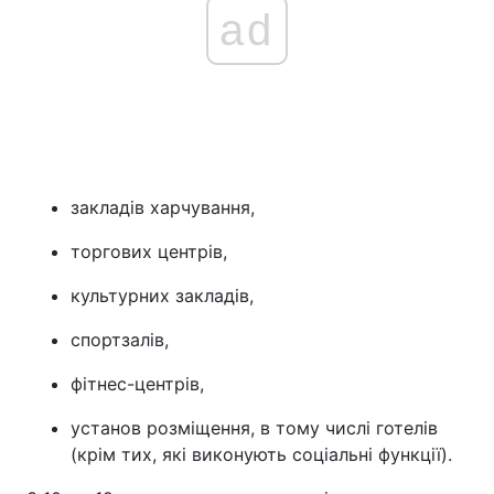
ad
закладів харчування,
торгових центрів,
культурних закладів,
спортзалів,
фітнес-центрів,
установ розміщення, в тому числі готелів
(крім тих, які виконують соціальні функції).