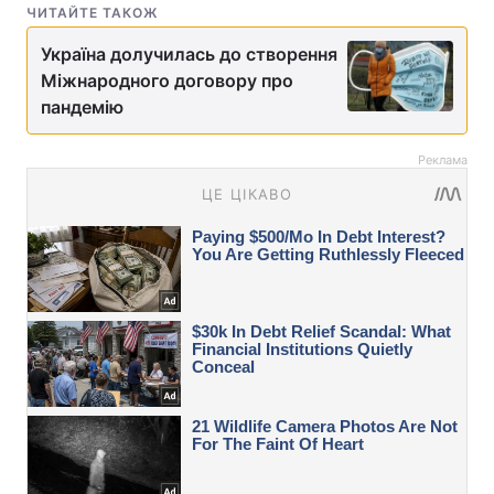
ЧИТАЙТЕ ТАКОЖ
Україна долучилась до створення
Міжнародного договору про
пандемію
Реклама